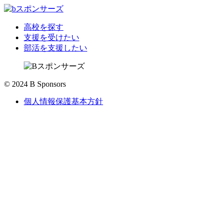
高校を探す
支援を受けたい
部活を支援したい
© 2024 B Sponsors
個人情報保護基本方針