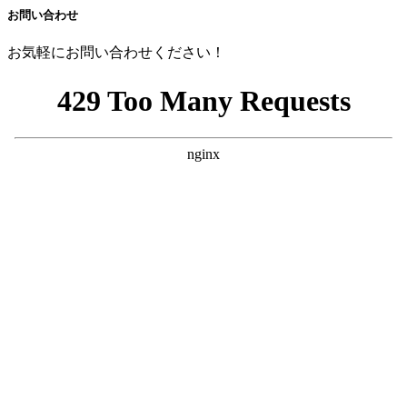
お問い合わせ
お気軽にお問い合わせください！