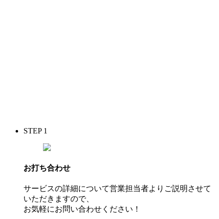
STEP 1
お打ち合わせ
サービスの詳細について営業担当者よりご説明させて
いただきますので、
お気軽にお問い合わせください！