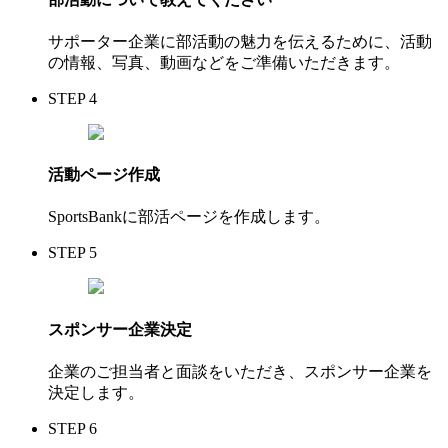
サポーター企業に部活動の魅力を伝えるために、活動
の情報、写真、動画などをご準備いただきます。
STEP 4
活動ページ作成
SportsBankに部活ページを作成します。
STEP 5
スポンサー企業決定
企業のご担当者と面談をいただき、スポンサー企業を
決定します。
STEP 6