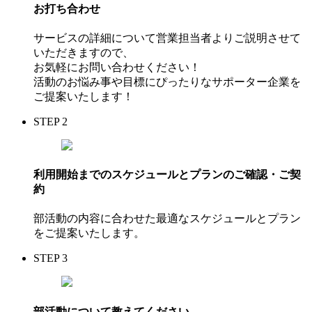
お打ち合わせ
サービスの詳細について営業担当者よりご説明させて
いただきますので、
お気軽にお問い合わせください！
活動のお悩み事や目標にぴったりなサポーター企業を
ご提案いたします！
STEP 2
利用開始までのスケジュールとプランのご確認・ご契
約
部活動の内容に合わせた最適なスケジュールとプラン
をご提案いたします。
STEP 3
部活動について教えてください