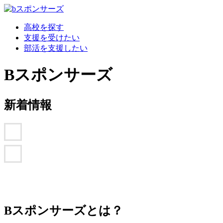
高校を探す
支援を受けたい
部活を支援したい
Bスポンサーズ
新着情報
Bスポンサーズとは？