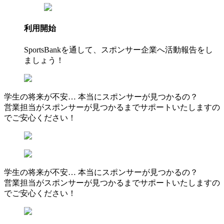
利用開始
SportsBankを通して、スポンサー企業へ活動報告をし
ましょう！
学生の将来が不安… 本当にスポンサーが見つかるの？
営業担当がスポンサーが見つかるまでサポートいたしますの
でご安心ください！
学生の将来が不安… 本当にスポンサーが見つかるの？
営業担当がスポンサーが見つかるまでサポートいたしますの
でご安心ください！