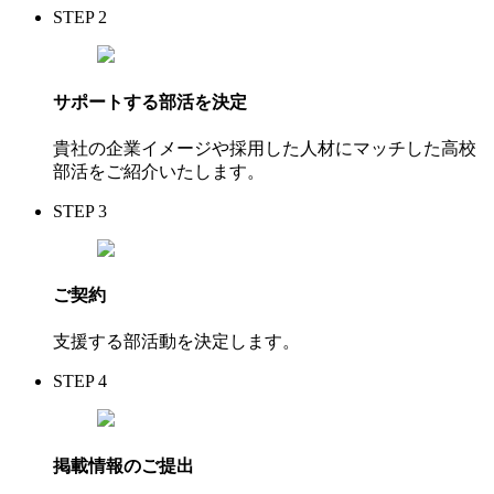
STEP 2
サポートする部活を決定
貴社の企業イメージや採用した人材にマッチした高校
部活をご紹介いたします。
STEP 3
ご契約
支援する部活動を決定します。
STEP 4
掲載情報のご提出