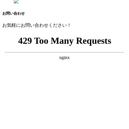
お問い合わせ
お気軽にお問い合わせください！