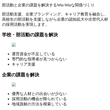
部活動と企業の課題を解決するWin-Winな関係づくり
部活動支援、企業ブランディング、キャリア教育を融合し、
高校生の部活動を支援しながら企業の認知拡大や次世代人材
の採用活動を実現します。
学校・部活動の課題を解決
運営資金が不足している
専門的な指導者が見つからない
キャリア支援
企業の課題を解決
優秀な人材との出会いが少ない
採用活動の機会が限られている
地域貢献の方法を模索している