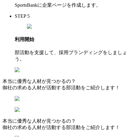
SportsBankに企業ページを作成します。
STEP 5
利用開始
部活動を支援して、採用ブランディングをしましょ
う。
本当に優秀な人材が見つかるの？
御社の求める人材が活動する部活動をご紹介します！
本当に優秀な人材が見つかるの？
御社の求める人材が活動する部活動をご紹介します！