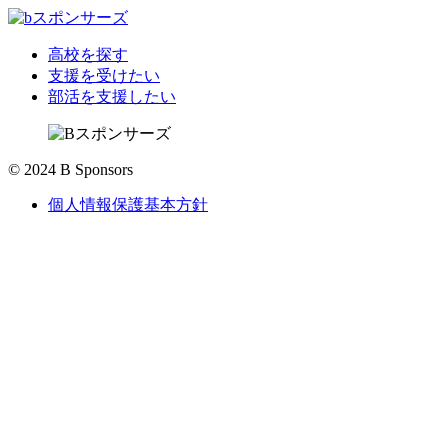
高校を探す
支援を受けたい
部活を支援したい
© 2024 B Sponsors
個人情報保護基本方針