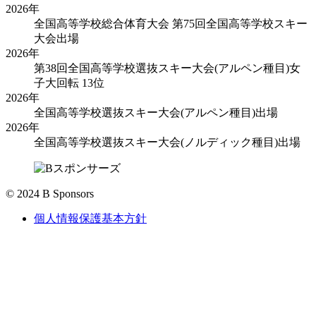
2026年
全国高等学校総合体育大会 第75回全国高等学校スキー
大会出場
2026年
第38回全国高等学校選抜スキー大会(アルペン種目)女
子大回転 13位
2026年
全国高等学校選抜スキー大会(アルペン種目)出場
2026年
全国高等学校選抜スキー大会(ノルディック種目)出場
© 2024 B Sponsors
個人情報保護基本方針