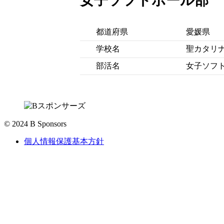
女子ソフトボール部
都道府県
愛媛県
学校名
聖カタリ
部活名
女子ソフ
© 2024 B Sponsors
個人情報保護基本方針