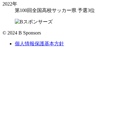
2022年
第100回全国高校サッカー県 予選3位
© 2024 B Sponsors
個人情報保護基本方針