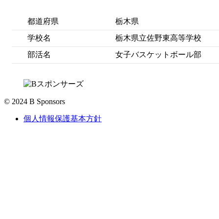
都道府県
栃木県
学校名
栃木県立佐野東高等学校
部活名
女子バスケットボール部
© 2024 B Sponsors
個人情報保護基本方針