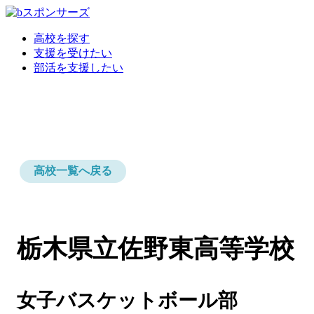
高校を探す
支援を受けたい
部活を支援したい
高校一覧へ戻る
栃木県立佐野東高等学校
女子バスケットボール部