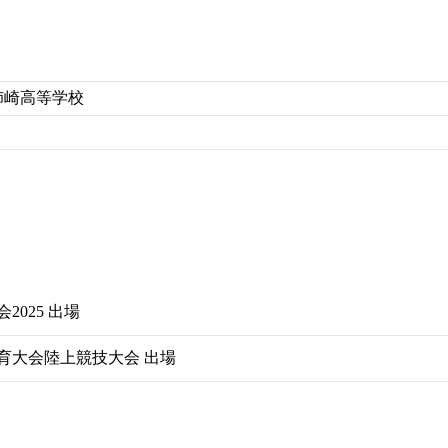
姉崎高等学校
025 出場
育大会陸上競技大会 出場