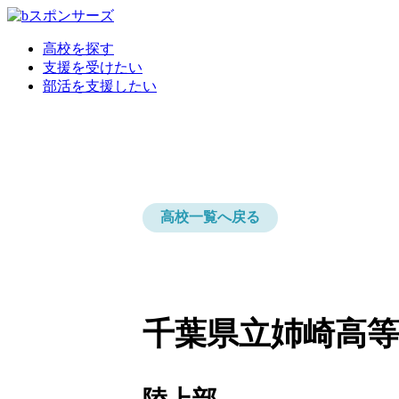
高校を探す
支援を受けたい
部活を支援したい
高校一覧へ戻る
千葉県立姉崎高等