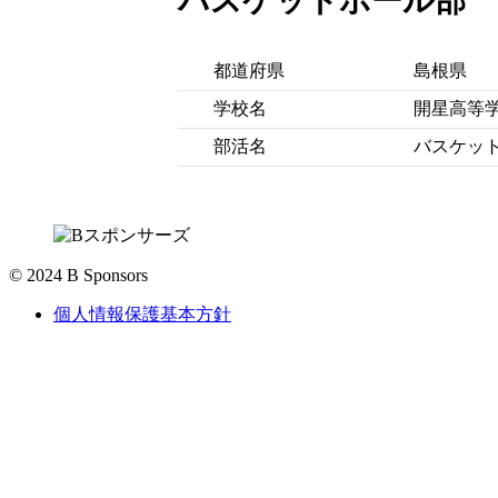
バスケットボール部
都道府県
島根県
学校名
開星高等
部活名
バスケッ
© 2024 B Sponsors
個人情報保護基本方針