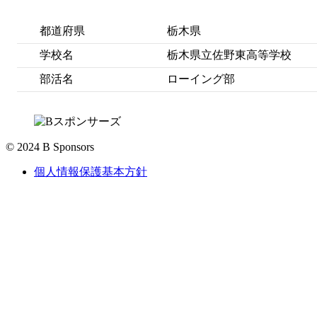
都道府県
栃木県
学校名
栃木県立佐野東高等学校
部活名
ローイング部
© 2024 B Sponsors
個人情報保護基本方針