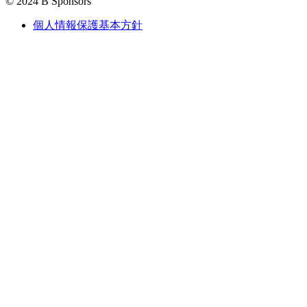
© 2024 B Sponsors
個人情報保護基本方針