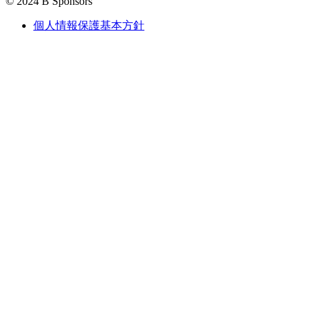
© 2024 B Sponsors
個人情報保護基本方針