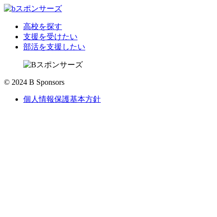
高校を探す
支援を受けたい
部活を支援したい
© 2024 B Sponsors
個人情報保護基本方針