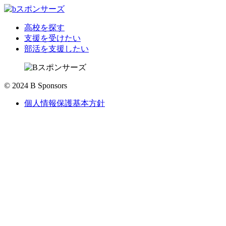
高校を探す
支援を受けたい
部活を支援したい
© 2024 B Sponsors
個人情報保護基本方針